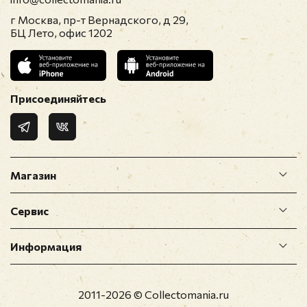
Прикрепить фото
г Москва, пр-т Вернадского, д 29,
БЦ Лето, офис 1202
Оставить отзыв
Перед публикацией отзывы проходят
Присоединяйтесь
модерацию
Магазин
Сервис
Информация
2011-2026 © Collectomania.ru