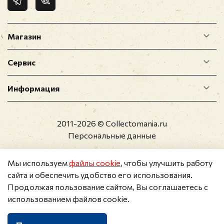
Магазин
Сервис
Информация
2011-2026 © Collectomania.ru
Персональные данные
Мы используем
файлы cookie
, чтобы улучшить работу
сайта и обеспечить удобство его использования.
Продолжая пользование сайтом, Вы соглашаетесь с
использованием файлов cookie.