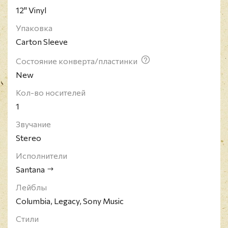
12" Vinyl
Упаковка
Carton Sleeve
Состояние конверта/пластинки
New
Кол-во носителей
1
Звучание
Stereo
Исполнители
Santana
Лейблы
Columbia, Legacy, Sony Music
Стили