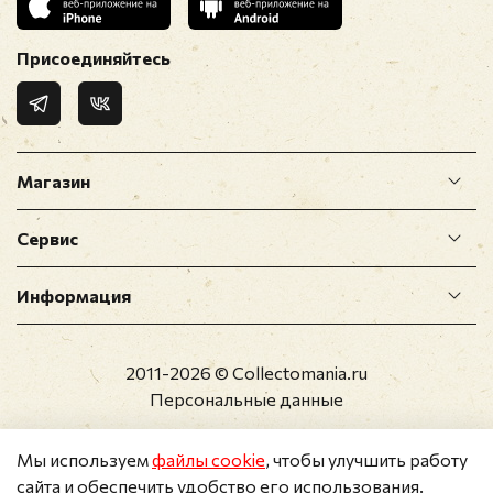
Присоединяйтесь
Магазин
Сервис
Информация
2011-2026 © Collectomania.ru
Персональные данные
Мы используем
файлы cookie
, чтобы улучшить работу
сайта и обеспечить удобство его использования.