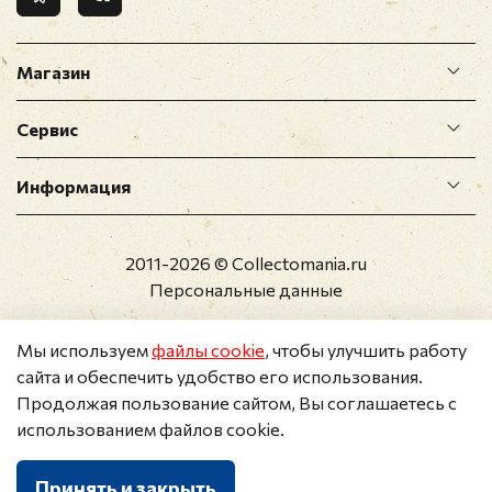
Магазин
Сервис
Информация
2011-2026 © Collectomania.ru
Персональные данные
Мы используем
файлы cookie
, чтобы улучшить работу
сайта и обеспечить удобство его использования.
Продолжая пользование сайтом, Вы соглашаетесь с
использованием файлов cookie.
Принять и закрыть