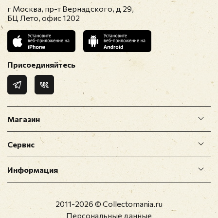
г Москва, пр-т Вернадского, д 29,
БЦ Лето, офис 1202
Присоединяйтесь
Магазин
Сервис
Информация
2011-2026 © Collectomania.ru
Персональные данные