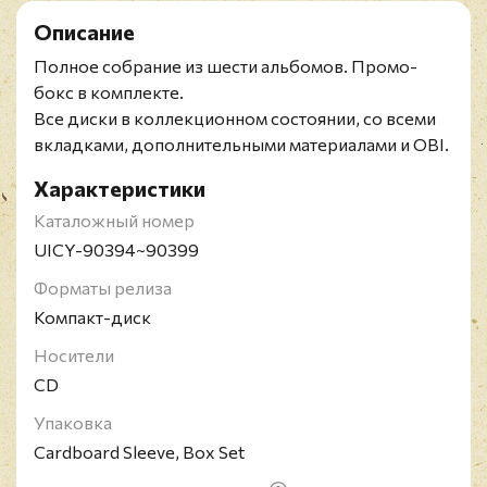
Описание
Полное собрание из шести альбомов. Промо-
бокс в комплекте.
Все диски в коллекционном состоянии, со всеми
вкладками, дополнительными материалами и OBI.
Характеристики
Каталожный номер
UICY-90394~90399
Форматы релиза
Компакт-диск
Носители
CD
Упаковка
Cardboard Sleeve, Box Set