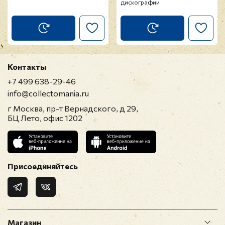
дискографии
Контакты
+7 499 638-29-46
info@collectomania.ru
г Москва, пр-т Вернадского, д 29,
БЦ Лето, офис 1202
Присоединяйтесь
Магазин