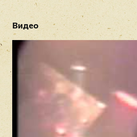
Видео