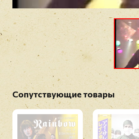
Сопутствующие товары