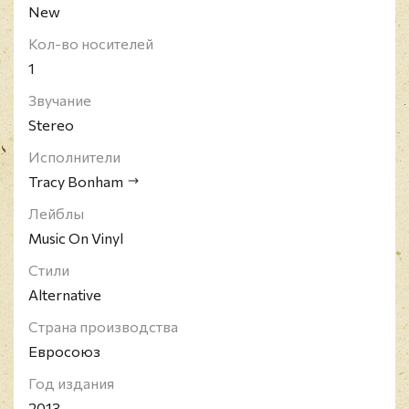
New
Кол-во носителей
1
Звучание
Stereo
Исполнители
Tracy Bonham
Лейблы
Music On Vinyl
Стили
Alternative
Страна производства
Евросоюз
Год издания
2013