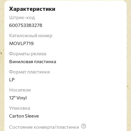
Характеристики
Штрих-код
600753383278
Каталожный номер
MOVLP719
Форматы релиза
Виниловая пластинка
Формат пластинки
LP
Носители
12" Vinyl
Упаковка
Carton Sleeve
Состояние конверта/пластинки