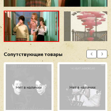
Прикрепить фото
Оставить отзыв
Сопутствующие товары
Перед публикацией отзывы проходят
модерацию
Нет в наличии
Нет в наличии