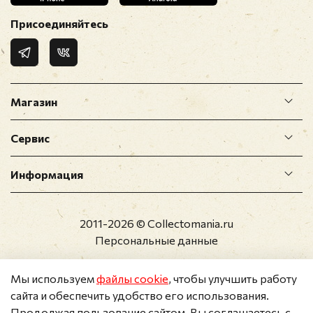
Присоединяйтесь
Магазин
Сервис
Информация
2011-2026 © Collectomania.ru
Персональные данные
Мы используем
файлы cookie
, чтобы улучшить работу
сайта и обеспечить удобство его использования.
Продолжая пользование сайтом, Вы соглашаетесь с