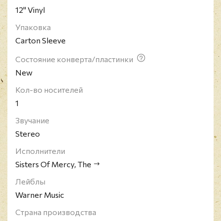
12" Vinyl
Упаковка
Carton Sleeve
Состояние конверта/пластинки
New
Кол-во носителей
1
Звучание
Stereo
Исполнители
Sisters Of Mercy, The
Лейблы
Warner Music
Страна производства