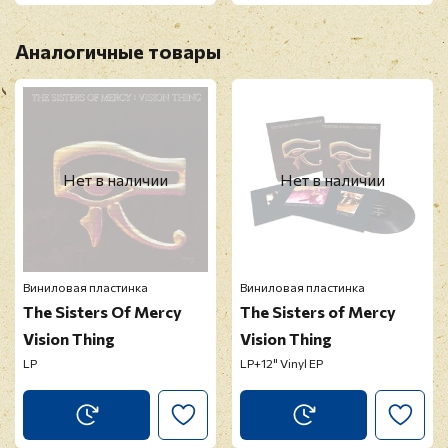
Аналогичные товары
Нет в наличии
Нет в наличии
Виниловая пластинка
Виниловая пластинка
The Sisters Of Mercy
The Sisters of Mercy
Vision Thing
Vision Thing
LP
LP+12" Vinyl EP