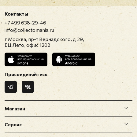
Контакты
+7 499 638-29-46
info@collectomania.ru
г Москва, пр-т Вернадского, д 29,
БЦ Лето, офис 1202
Присоединяйтесь
Магазин
Сервис