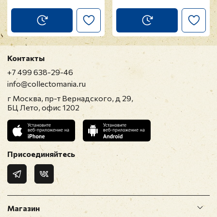
Контакты
+7 499 638-29-46
info@collectomania.ru
г Москва, пр-т Вернадского, д 29,
БЦ Лето, офис 1202
Присоединяйтесь
Магазин