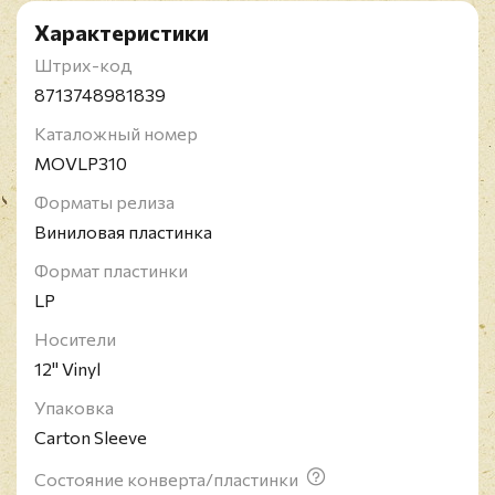
Характеристики
Штрих-код
8713748981839
Каталожный номер
MOVLP310
Форматы релиза
Виниловая пластинка
Формат пластинки
LP
Носители
12" Vinyl
Упаковка
Carton Sleeve
Состояние конверта/пластинки