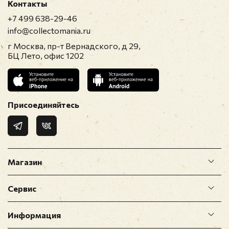
Контакты
+7 499 638-29-46
info@collectomania.ru
г Москва, пр-т Вернадского, д 29,
БЦ Лето, офис 1202
Присоединяйтесь
Магазин
Сервис
Информация