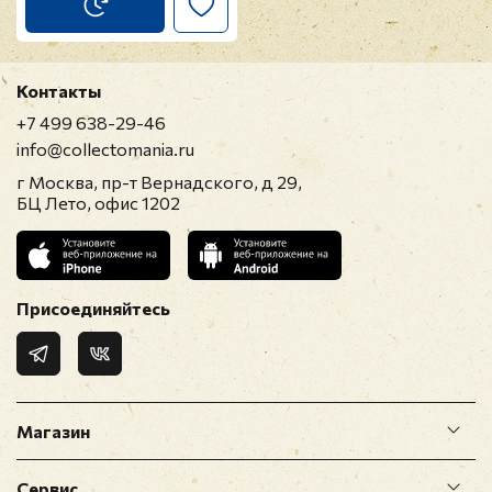
Контакты
+7 499 638-29-46
info@collectomania.ru
г Москва, пр-т Вернадского, д 29,
БЦ Лето, офис 1202
Присоединяйтесь
Магазин
Сервис