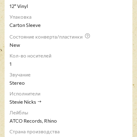
12" Vinyl
Упаковка
Carton Sleeve
Состояние конверта/пластинки
New
Кол-во носителей
1
Звучание
Stereo
Исполнители
Stevie Nicks
Лейблы
ATCO Records, Rhino
Страна производства