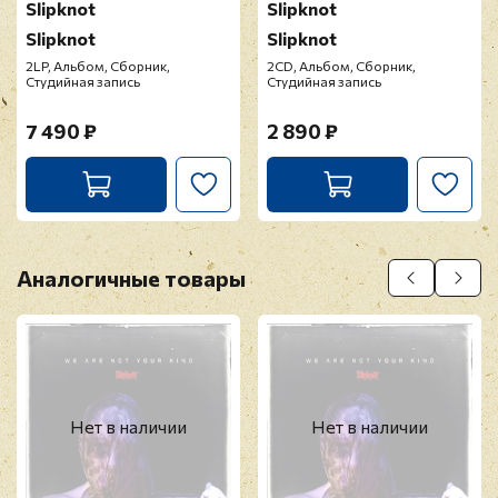
Slipknot
Slipknot
Slipknot
Slipknot
2LP, Альбом, Сборник,
2CD, Альбом, Сборник,
Студийная запись
Студийная запись
7 490 ₽
2 890 ₽
Аналогичные товары
Нет в наличии
Нет в наличии