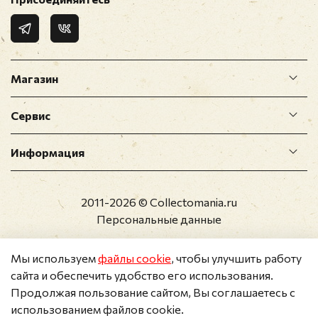
Магазин
Сервис
Информация
2011-2026 © Collectomania.ru
Персональные данные
Мы используем
файлы cookie
, чтобы улучшить работу
сайта и обеспечить удобство его использования.
Продолжая пользование сайтом, Вы соглашаетесь с
использованием файлов cookie.