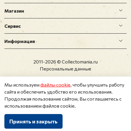
Магазин
Сервис
Информация
2011-2026 © Collectomania.ru
Персональные данные
Мы используем
файлы cookie
, чтобы улучшить работу
сайта и обеспечить удобство его использования.
Продолжая пользование сайтом, Вы соглашаетесь с
использованием файлов cookie.
Принять и закрыть
Каталог
Поиск
Корзина
Избранное
Профиль