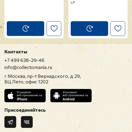
LP
Контакты
+7 499 638-29-46
info@collectomania.ru
г Москва, пр-т Вернадского, д 29,
БЦ Лето, офис 1202
Присоединяйтесь