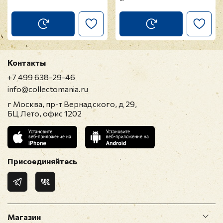
Контакты
+7 499 638-29-46
info@collectomania.ru
г Москва, пр-т Вернадского, д 29,
БЦ Лето, офис 1202
Присоединяйтесь
Магазин