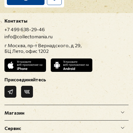
Контакты
+7 499 638-29-46
info@collectomania.ru
г Москва, пр-т Вернадского, д 29,
БЦ Лето, офис 1202
Присоединяйтесь
Магазин
Сервис