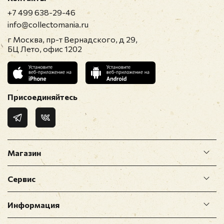
+7 499 638-29-46
info@collectomania.ru
г Москва, пр-т Вернадского, д 29,
БЦ Лето, офис 1202
Присоединяйтесь
Магазин
Сервис
Информация