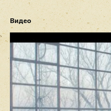
Видео