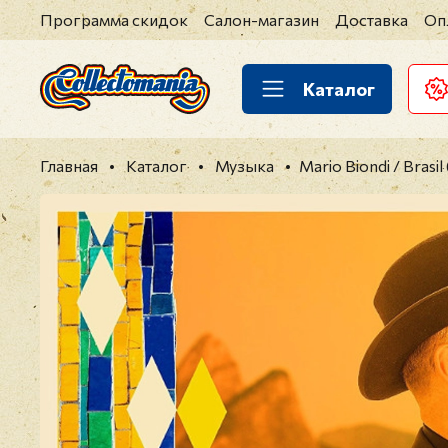
Программа скидок
Салон-магазин
Доставка
Оп
Каталог
Главная
Каталог
Музыка
Mario Biondi / Brasil