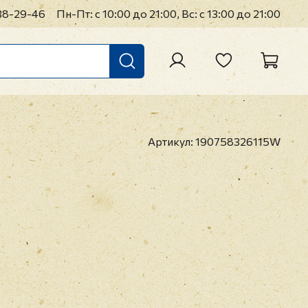
38-29-46
Пн-Пт: с 10:00 до 21:00, Вс: с 13:00 до 21:00
Артикул:
190758326115W