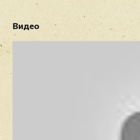
Видео