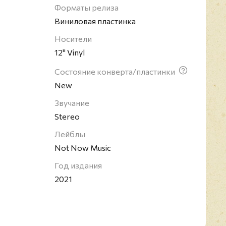
Форматы релиза
Виниловая пластинка
Носители
12" Vinyl
Состояние конверта/пластинки
New
Звучание
Stereo
Лейблы
Not Now Music
Год издания
2021