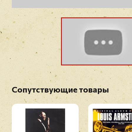
Сопутствующие товары