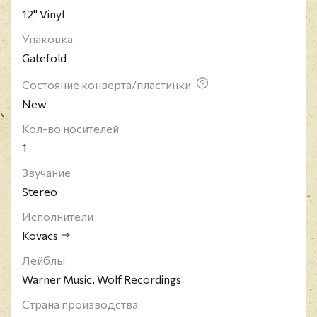
12" Vinyl
Упаковка
Gatefold
Состояние конверта/пластинки
New
Кол-во носителей
1
Звучание
Stereo
Исполнители
Kovacs
Лейблы
Warner Music, Wolf Recordings
Страна производства