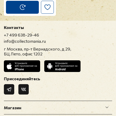
Контакты
+7 499 638-29-46
info@collectomania.ru
г Москва, пр-т Вернадского, д 29,
БЦ Лето, офис 1202
Присоединяйтесь
Магазин