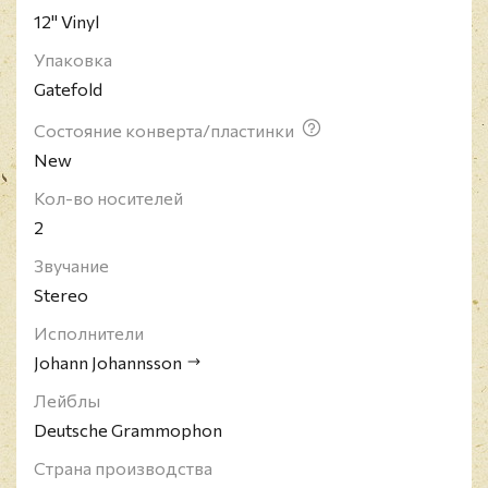
12" Vinyl
Упаковка
Gatefold
Состояние конверта/пластинки
New
Кол-во носителей
2
Звучание
Stereo
Исполнители
Johann Johannsson
Лейблы
Deutsche Grammophon
Страна производства