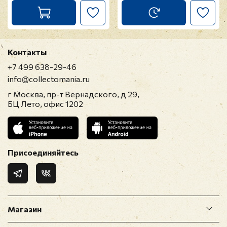
Контакты
+7 499 638-29-46
info@collectomania.ru
г Москва, пр-т Вернадского, д 29,
БЦ Лето, офис 1202
Присоединяйтесь
Магазин