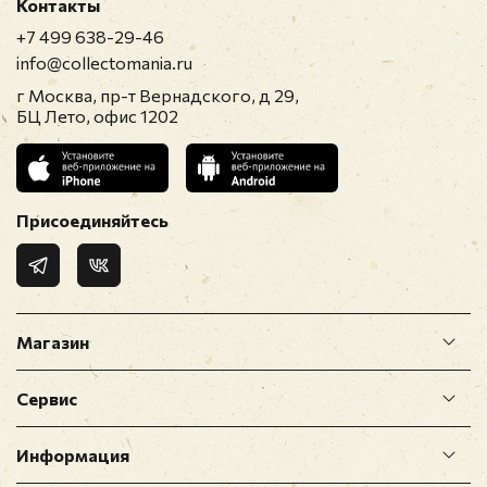
Контакты
модерацию
+7 499 638-29-46
info@collectomania.ru
г Москва, пр-т Вернадского, д 29,
БЦ Лето, офис 1202
Присоединяйтесь
Магазин
Сервис
Информация