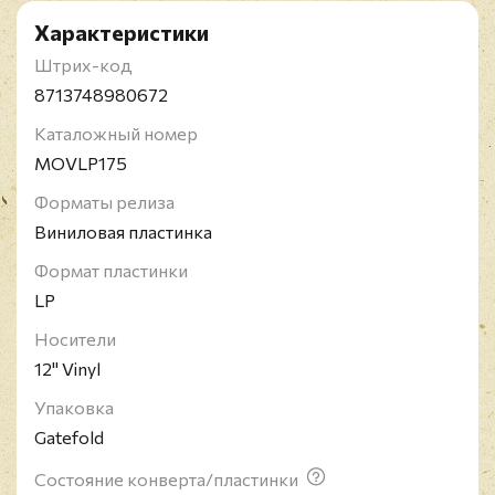
Характеристики
Штрих-код
8713748980672
Каталожный номер
MOVLP175
Форматы релиза
Виниловая пластинка
Формат пластинки
LP
Носители
12" Vinyl
Упаковка
Gatefold
Состояние конверта/пластинки