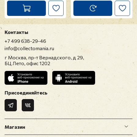
Контакты
+7 499 638-29-46
info@collectomania.ru
г Москва, пр-т Вернадского, д 29,
БЦ Лето, офис 1202
Присоединяйтесь
Магазин