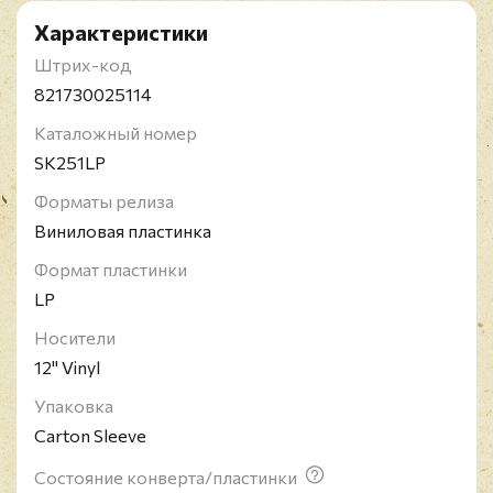
Характеристики
Штрих-код
821730025114
Каталожный номер
SK251LP
Форматы релиза
Виниловая пластинка
Формат пластинки
LP
Носители
12" Vinyl
Упаковка
Carton Sleeve
Состояние конверта/пластинки