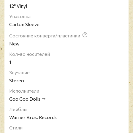
12" Vinyl
Упаковка
Carton Sleeve
Состояние конверта/пластинки
New
Кол-во носителей
1
Звучание
Stereo
Исполнители
Goo Goo Dolls
Лейблы
Warner Bros. Records
Стили