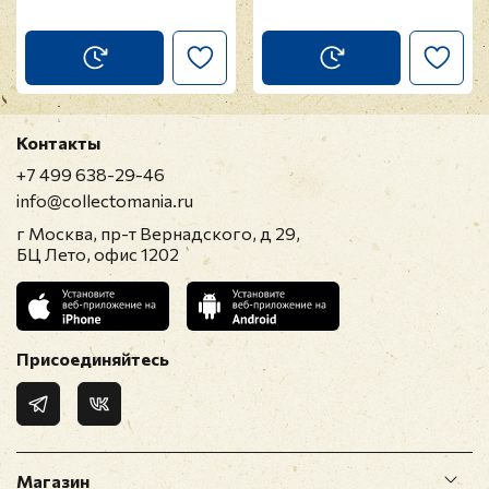
Контакты
+7 499 638-29-46
info@collectomania.ru
г Москва, пр-т Вернадского, д 29,
БЦ Лето, офис 1202
Присоединяйтесь
Магазин