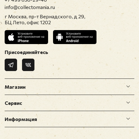
info@collectomania.ru
г Москва, пр-т Вернадского, д 29,
БЦ Лето, офис 1202
Присоединяйтесь
Магазин
Сервис
Информация