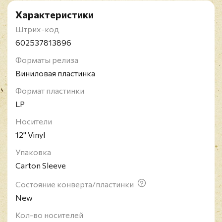
Характеристики
Штрих-код
602537813896
Форматы релиза
Виниловая пластинка
Формат пластинки
LP
Носители
12" Vinyl
Упаковка
Carton Sleeve
Состояние конверта/пластинки
New
Кол-во носителей