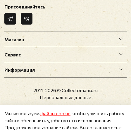
Присоединяйтесь
Магазин
Сервис
Информация
2011-2026 © Collectomania.ru
Персональные данные
Мы используем
файлы cookie
, чтобы улучшить работу
сайта и обеспечить удобство его использования.
Продолжая пользование сайтом, Вы соглашаетесь с