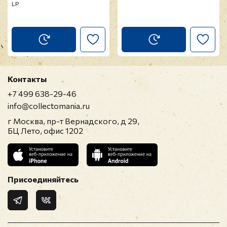
LP
Контакты
+7 499 638-29-46
info@collectomania.ru
г Москва, пр-т Вернадского, д 29,
БЦ Лето, офис 1202
Присоединяйтесь