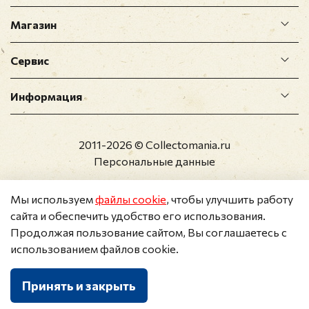
Магазин
Сервис
Информация
2011-2026 © Collectomania.ru
Персональные данные
Мы используем
файлы cookie
, чтобы улучшить работу
сайта и обеспечить удобство его использования.
Продолжая пользование сайтом, Вы соглашаетесь с
использованием файлов cookie.
Принять и закрыть
Каталог
Поиск
Корзина
Избранное
Профиль