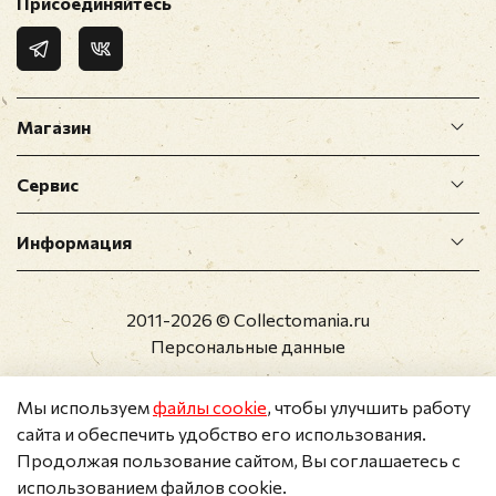
Присоединяйтесь
Магазин
Сервис
Информация
2011-2026 © Collectomania.ru
Персональные данные
Мы используем
файлы cookie
, чтобы улучшить работу
сайта и обеспечить удобство его использования.
Продолжая пользование сайтом, Вы соглашаетесь с
использованием файлов cookie.