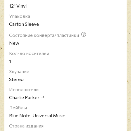
12" Vinyl
Упаковка
Carton Sleeve
Состояние конверта/пластинки
New
Кол-во носителей
1
Звучание
Stereo
Исполнители
Charlie Parker
Лейблы
Blue Note, Universal Music
Страна издания