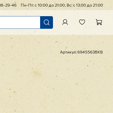
38-29-46
Пн-Пт: с 10:00 до 21:00, Вс: с 13:00 до 21:00
Артикул:
69455638KB