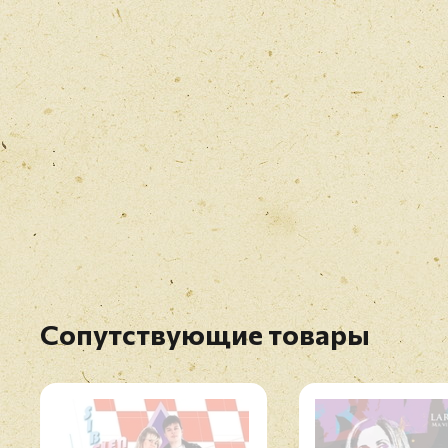
Сопутствующие товары