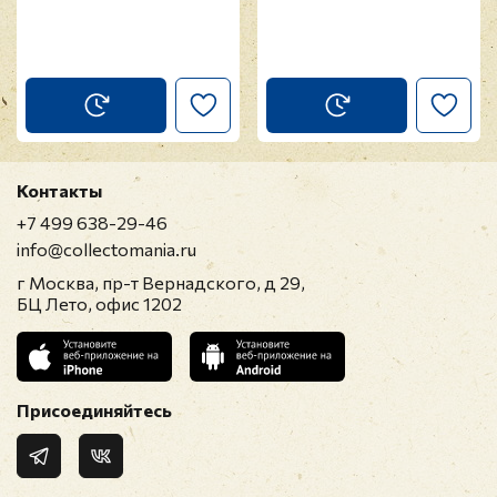
Контакты
+7 499 638-29-46
info@collectomania.ru
г Москва, пр-т Вернадского, д 29,
БЦ Лето, офис 1202
Присоединяйтесь