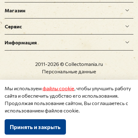
Магазин
Сервис
Информация
2011-2026 © Collectomania.ru
Персональные данные
Мы используем
файлы cookie
, чтобы улучшить работу
сайта и обеспечить удобство его использования.
Продолжая пользование сайтом, Вы соглашаетесь с
использованием файлов cookie.
Принять и закрыть
Каталог
Поиск
Корзина
Избранное
Профиль