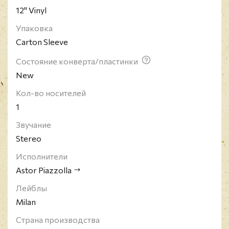
12" Vinyl
Упаковка
Carton Sleeve
Состояние конверта/пластинки
New
Кол-во носителей
1
Звучание
Stereo
Исполнители
Astor Piazzolla
Лейблы
Milan
Страна производства