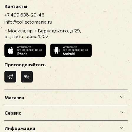
Контакты
+7 499 638-29-46
info@collectomania.ru
г Москва, пр-т Вернадского, д 29,
БЦ Лето, офис 1202
Присоединяйтесь
Магазин
Сервис
Информация