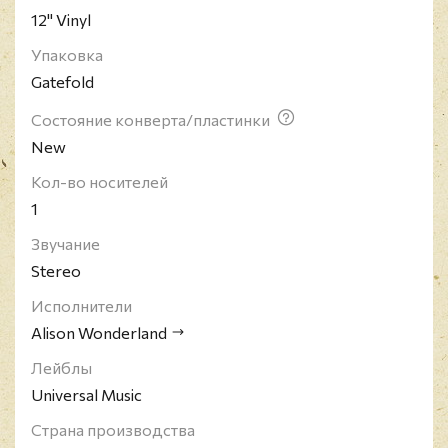
12" Vinyl
Упаковка
Gatefold
Состояние конверта/пластинки
New
Кол-во носителей
1
Звучание
Stereo
Исполнители
Alison Wonderland
Лейблы
Universal Music
Страна производства