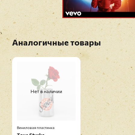
Аналогичные товары
Нет в наличии
Виниловая пластинка
Tove Styrke