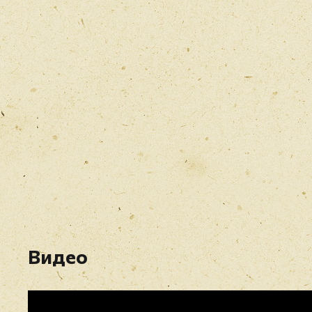
Видео