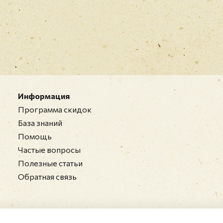
Информация
Программа скидок
База знаний
Помощь
Частые вопросы
Полезные статьи
Обратная связь