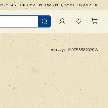
38-29-46
Пн-Пт: с 10:00 до 21:00, Вс: с 13:00 до 21:00
Артикул:
190758582320W