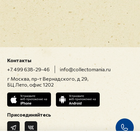
Контакты
+7 499 638-29-46
info@collectomania.ru
г Москва, пр-т Вернадского, д 29,
БЦ Лето, офис 1202
Присоединяйтесь