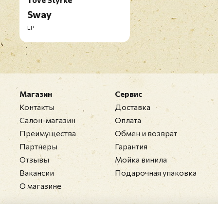
Sway
LP
Магазин
Сервис
Контакты
Доставка
Салон-магазин
Оплата
Преимущества
Обмен и возврат
Партнеры
Гарантия
Отзывы
Мойка винила
Вакансии
Подарочная упаковка
О магазине