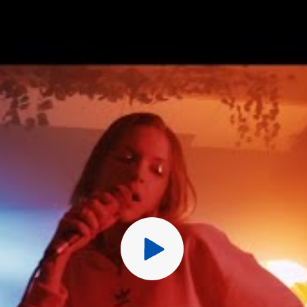
Перед публ