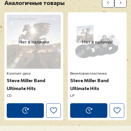
Аналогичные товары
Нет в наличии
Нет в наличии
Компакт-диск
Виниловая пластинка
Steve Miller Band
Steve Miller Band
Ultimate Hits
Ultimate Hits
CD
LP