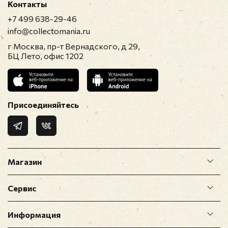
Контакты
+7 499 638-29-46
info@collectomania.ru
г Москва, пр-т Вернадского, д 29,
БЦ Лето, офис 1202
Присоединяйтесь
Магазин
Сервис
Информация