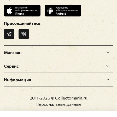
Присоединяйтесь
Магазин
Сервис
Информация
2011-2026 © Collectomania.ru
Персональные данные