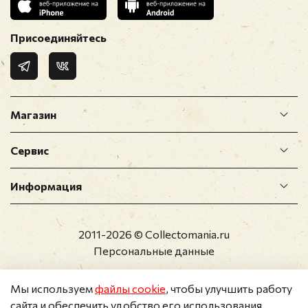
Присоединяйтесь
Магазин
Сервис
Информация
2011-2026 © Collectomania.ru
Персональные данные
Мы используем
файлы cookie
, чтобы улучшить работу
сайта и обеспечить удобство его использования.