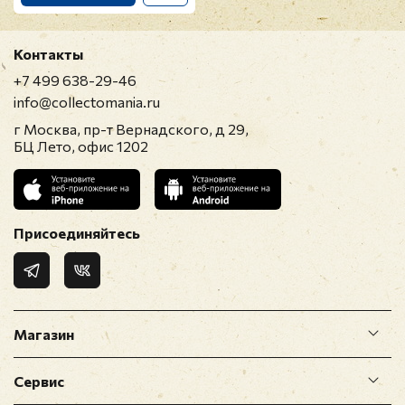
Контакты
+7 499 638-29-46
info@collectomania.ru
г Москва, пр-т Вернадского, д 29,
БЦ Лето, офис 1202
Присоединяйтесь
Магазин
Сервис