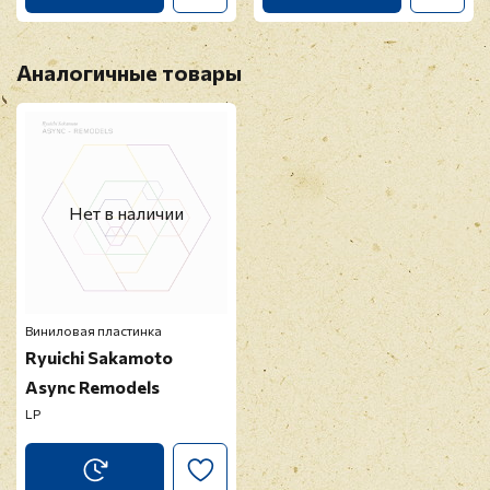
Аналогичные товары
Нет в наличии
Виниловая пластинка
Ryuichi Sakamoto
Async Remodels
LP