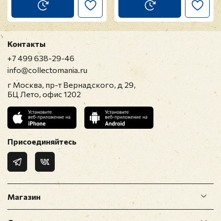
Контакты
+7 499 638-29-46
info@collectomania.ru
г Москва, пр-т Вернадского, д 29,
БЦ Лето, офис 1202
Присоединяйтесь
Магазин