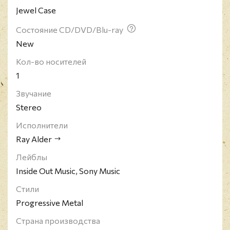
Jewel Case
Состояние CD/DVD/Blu-ray
New
Кол-во носителей
1
Звучание
Stereo
Исполнители
Ray Alder
Лейблы
Inside Out Music, Sony Music
Стили
Progressive Metal
Страна производства