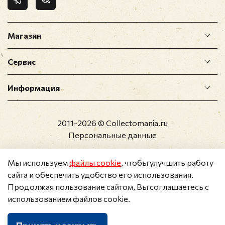
Магазин
Сервис
Информация
2011-2026 © Collectomania.ru
Персональные данные
Мы используем
файлы cookie
, чтобы улучшить работу
сайта и обеспечить удобство его использования.
Продолжая пользование сайтом, Вы соглашаетесь с
использованием файлов cookie.