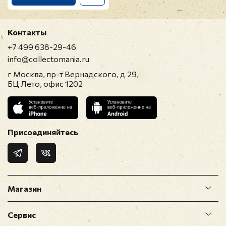
Контакты
+7 499 638-29-46
info@collectomania.ru
г Москва, пр-т Вернадского, д 29,
БЦ Лето, офис 1202
Присоединяйтесь
Магазин
Сервис