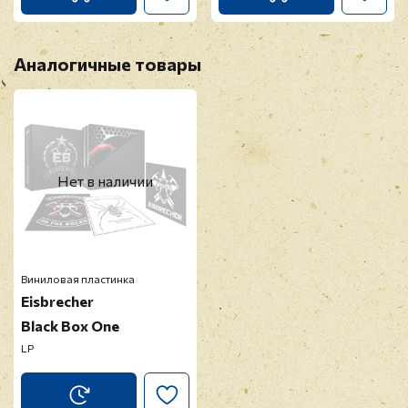
Аналогичные товары
Нет в наличии
Виниловая пластинка
Eisbrecher
Black Box One
LP