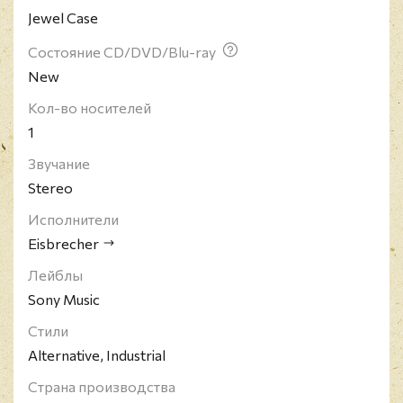
Jewel Case
Состояние CD/DVD/Blu-ray
New
Кол-во носителей
1
Звучание
Stereo
Исполнители
Eisbrecher
Лейблы
Sony Music
Стили
Alternative, Industrial
Страна производства