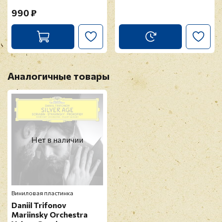
990 ₽
Аналогичные товары
Нет в наличии
Виниловая пластинка
Daniil Trifonov
Mariinsky Orchestra