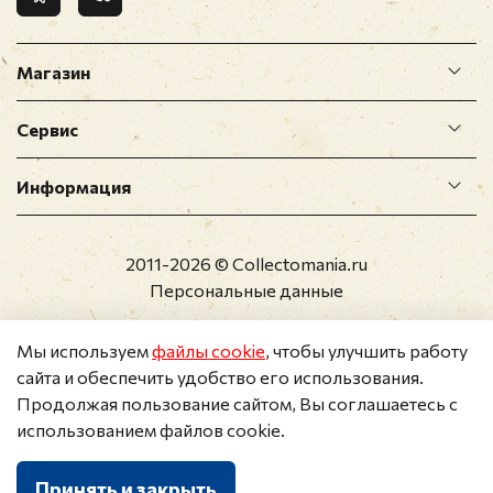
Магазин
Сервис
Информация
2011-2026 © Collectomania.ru
Персональные данные
Мы используем
файлы cookie
, чтобы улучшить работу
сайта и обеспечить удобство его использования.
Продолжая пользование сайтом, Вы соглашаетесь с
использованием файлов cookie.
Принять и закрыть