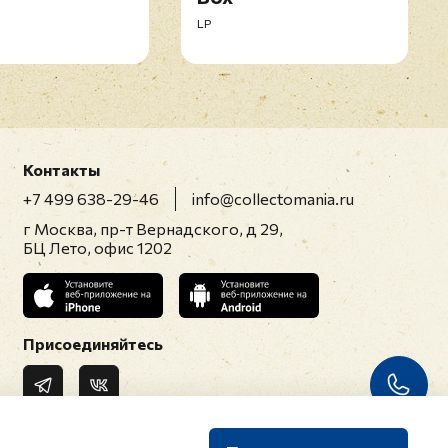
LP
Контакты
+7 499 638-29-46
info@collectomania.ru
г Москва, пр-т Вернадского, д 29,
БЦ Лето, офис 1202
Присоединяйтесь