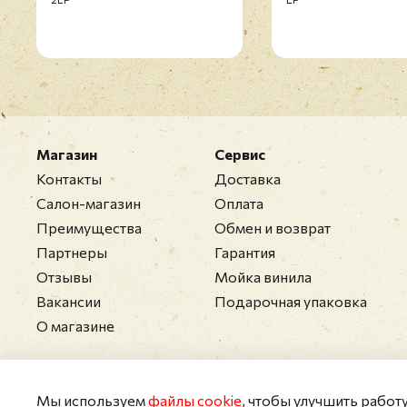
Магазин
Сервис
Контакты
Доставка
Салон-магазин
Оплата
Преимущества
Обмен и возврат
Партнеры
Гарантия
Отзывы
Мойка винила
Вакансии
Подарочная упаковка
О магазине
Мы используем
файлы cookie
, чтобы улучшить работ