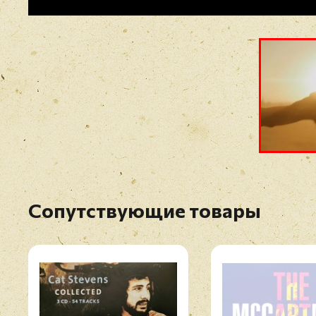
Сопутствующие товары