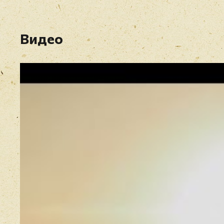
Видео