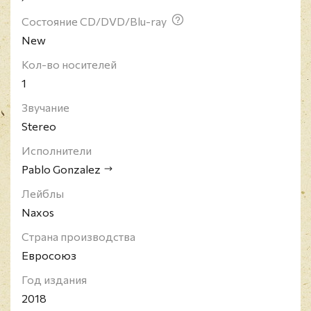
Состояние CD/DVD/Blu-ray
New
Кол-во носителей
1
Звучание
Stereo
Исполнители
Pablo Gonzalez
Лейблы
Naxos
Страна производства
Евросоюз
Год издания
2018