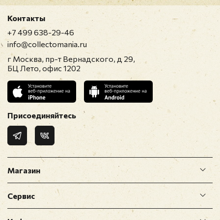
Контакты
+7 499 638-29-46
info@collectomania.ru
г Москва, пр-т Вернадского, д 29,
БЦ Лето, офис 1202
Присоединяйтесь
Магазин
Сервис