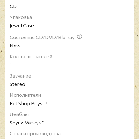
CD
Упаковка
Jewel Case
Состояние CD/DVD/Blu-ray
New
Кол-во носителей
1
Звучание
Stereo
Исполнители
Pet Shop Boys
Лейблы
Soyuz Music, x2
Страна производства