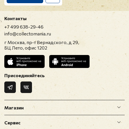
Контакты
+7 499 638-29-46
info@collectomania.ru
г Москва, пр-т Вернадского, д 29,
БЦ Лето, офис 1202
Присоединяйтесь
Магазин
Сервис