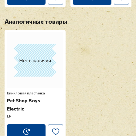
Аналогичные товары
Нет в наличии
Виниловая пластинка
Pet Shop Boys
Electric
LP