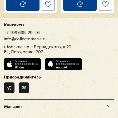
Контакты
+7 499 638-29-46
info@collectomania.ru
г Москва, пр-т Вернадского, д 29,
БЦ Лето, офис 1202
Присоединяйтесь
Магазин